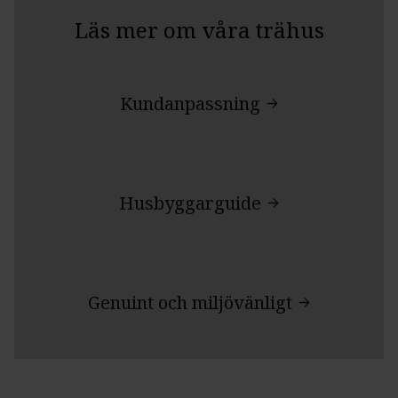
Läs mer om våra trähus
Kundanpassning
Husbyggarguide
Genuint och miljövänligt