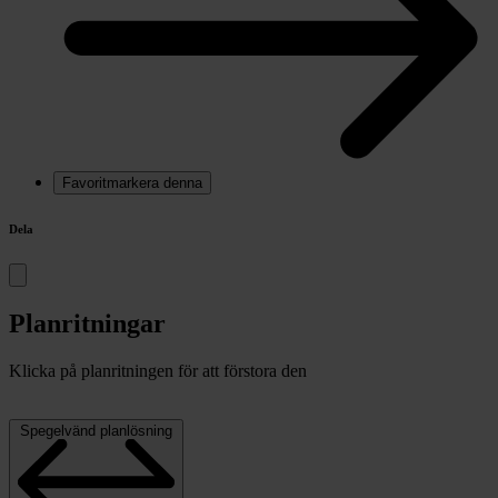
Favoritmarkera denna
Dela
Planritningar
Klicka på planritningen för att förstora den
Spegelvänd planlösning