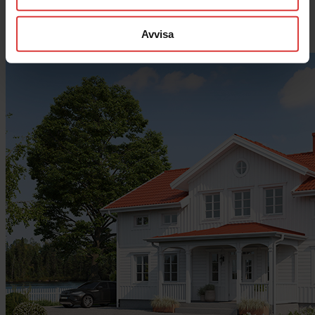
Avvisa
Favoriter