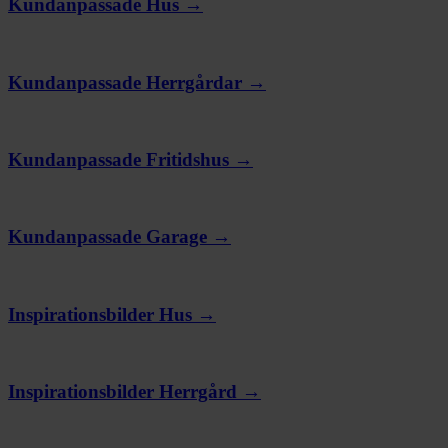
Kundanpassade Hus →
Kundanpassade Herrgårdar →
Kundanpassade Fritidshus →
Kundanpassade Garage →
Inspirationsbilder Hus →
Inspirationsbilder Herrgård →