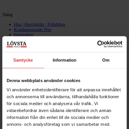
Stäng
Hus | Herrgårdar | Fritidshus
Kundanpassade Hus
Inspiration
Om oss
Kontakta oss
Samtycke
Information
Om
Denna webbplats använder cookies
Vi använder enhetsidentifierare för att anpassa innehållet
och annonserna till användarna, tillhandahålla funktioner
för sociala medier och analysera vår trafik. Vi
vidarebefordrar även sådana identifierare och annan
information från din enhet till de sociala medier och
annons- och analysföretag som vi samarbetar med.