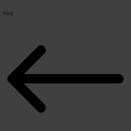
Stäng