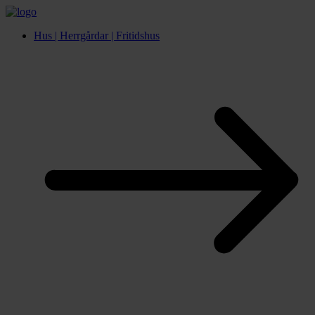
Hus | Herrgårdar | Fritidshus