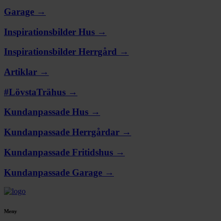
Garage →
Inspirationsbilder Hus →
Inspirationsbilder Herrgård →
Artiklar →
#LövstaTrähus →
Kundanpassade Hus →
Kundanpassade Herrgårdar →
Kundanpassade Fritidshus →
Kundanpassade Garage →
Meny