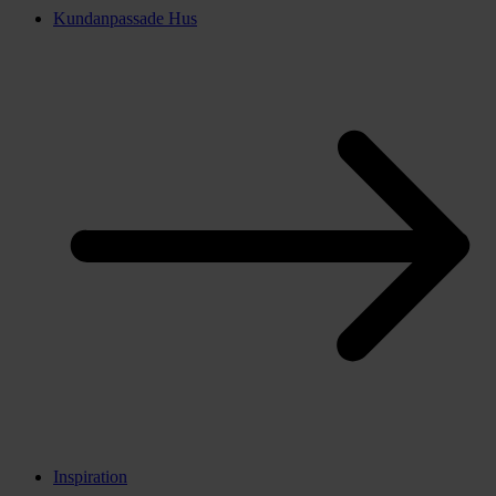
Kundanpassade Hus
Inspiration