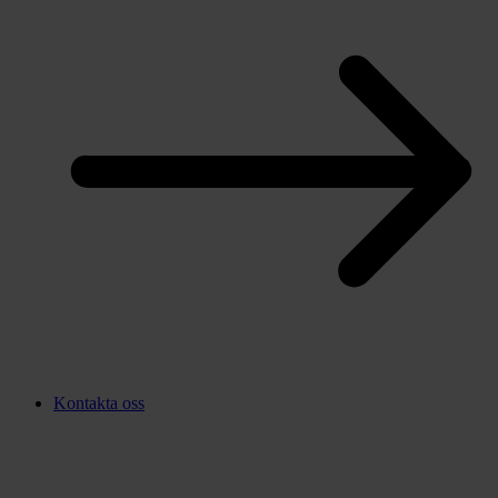
Kontakta oss