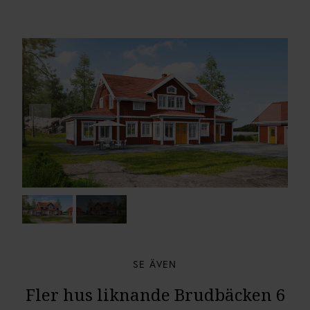
SE ÄVEN
Fler hus liknande Brudbäcken 6