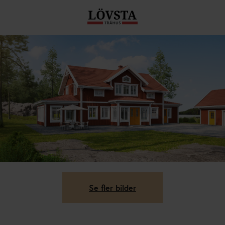
Se fler bilder