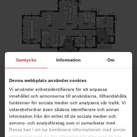
Samtycke
Information
Om
Denna webbplats använder cookies
Vi använder enhetsidentifierare för att anpassa
innehållet och annonserna till användarna, tillhandahålla
funktioner för sociala medier och analysera vår trafik. Vi
vidarebefordrar även sådana identifierare och annan
information från din enhet till de sociala medier och
annons- och analysföretag som vi samarbetar med.
Dessa kan i sin tur kombinera informationen med annan
information som du har tillhandahållit eller som de har