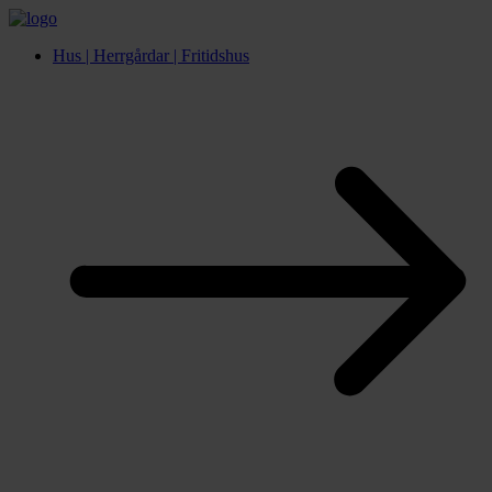
Hus | Herrgårdar | Fritidshus