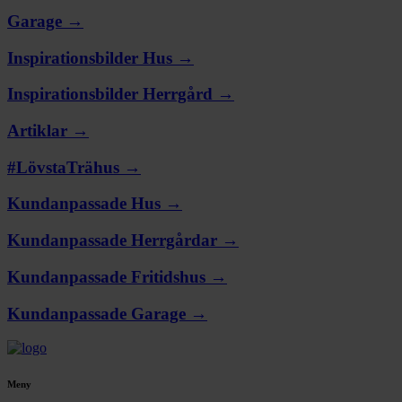
Garage →
Inspirationsbilder Hus →
Inspirationsbilder Herrgård →
Artiklar →
#LövstaTrähus →
Kundanpassade Hus →
Kundanpassade Herrgårdar →
Kundanpassade Fritidshus →
Kundanpassade Garage →
Meny