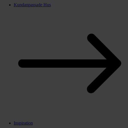
Kundanpassade Hus
Inspiration