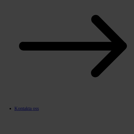
Kontakta oss