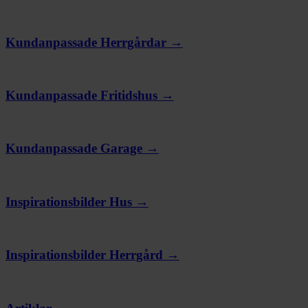
Kundanpassade Herrgårdar →
Kundanpassade Fritidshus →
Kundanpassade Garage →
Inspirationsbilder Hus →
Inspirationsbilder Herrgård →