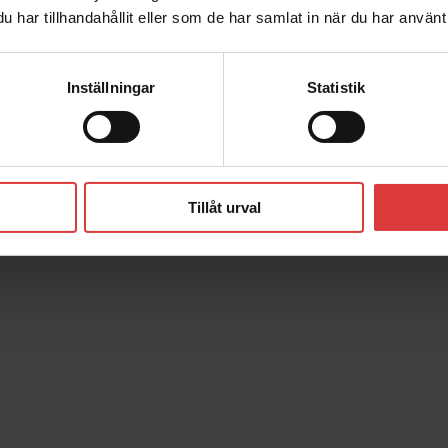
har tillhandahållit eller som de har samlat in när du har använt 
Inställningar
Statistik
Tillåt urval