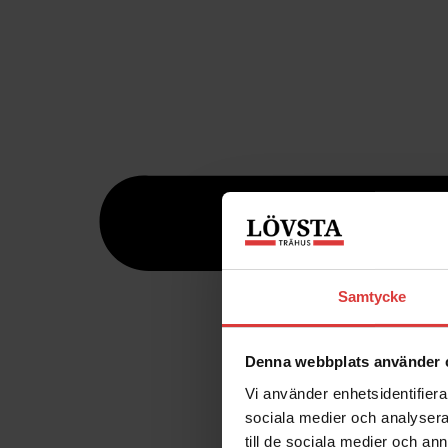
Samtycke
Denna webbplats använder 
Vi använder enhetsidentifierar
sociala medier och analysera 
till de sociala medier och a