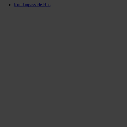
Kundanpassade Hus