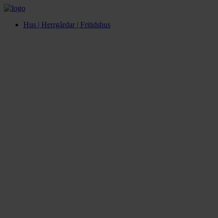
Hus | Herrgårdar | Fritidshus