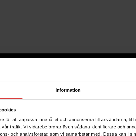
Information
cookies
e för att anpassa innehållet och annonserna till användarna, tillh
vår trafik. Vi vidarebefordrar även sådana identifierare och anna
nnons- och analysföretag som vi samarbetar med. Dessa kan i sin