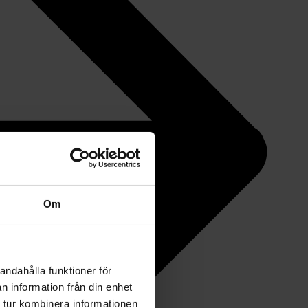
Om
andahålla funktioner för
n information från din enhet
 tur kombinera informationen