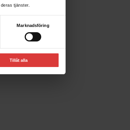
deras tjänster.
Marknadsföring
Tillåt alla