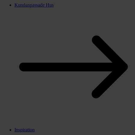
Kundanpassade Hus
Inspiration