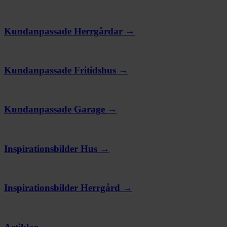
Kundanpassade Herrgårdar →
Kundanpassade Fritidshus →
Kundanpassade Garage →
Inspirationsbilder Hus →
Inspirationsbilder Herrgård →