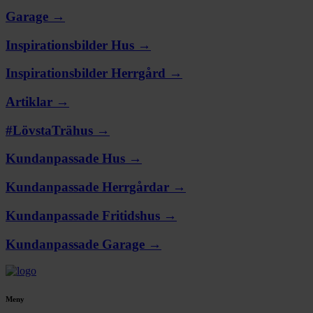
Garage →
Inspirationsbilder Hus →
Inspirationsbilder Herrgård →
Artiklar →
#LövstaTrähus →
Kundanpassade Hus →
Kundanpassade Herrgårdar →
Kundanpassade Fritidshus →
Kundanpassade Garage →
Meny