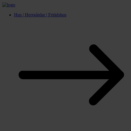
Hus | Herrgårdar | Fritidshus