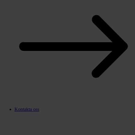
Kontakta oss