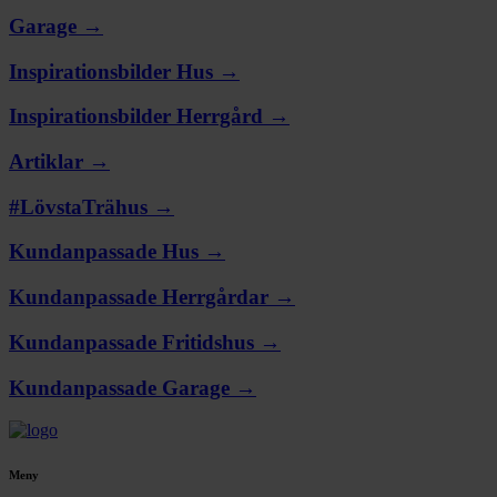
Garage →
Inspirationsbilder Hus →
Inspirationsbilder Herrgård →
Artiklar →
#LövstaTrähus →
Kundanpassade Hus →
Kundanpassade Herrgårdar →
Kundanpassade Fritidshus →
Kundanpassade Garage →
Meny