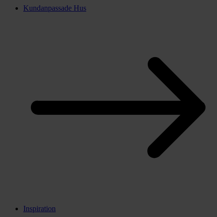
Kundanpassade Hus
Inspiration