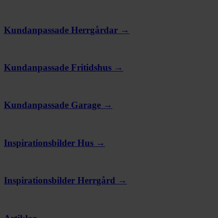
Kundanpassade Herrgårdar →
Kundanpassade Fritidshus →
Kundanpassade Garage →
Inspirationsbilder Hus →
Inspirationsbilder Herrgård →