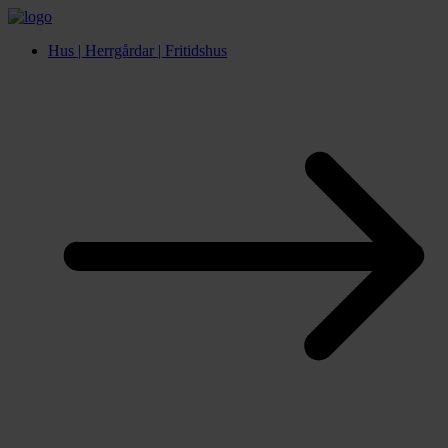
Hus | Herrgårdar | Fritidshus