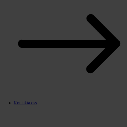
Kontakta oss