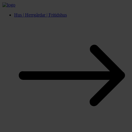
Hus | Herrgårdar | Fritidshus