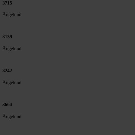
3715
Ängelund
3139
Ängelund
3242
Ängelund
3664
Ängelund