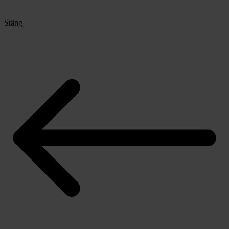
Stäng