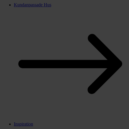
Kundanpassade Hus
Inspiration