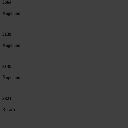
3664
Ängelund
3139
Ängelund
3139
Ängelund
2821
Resarö