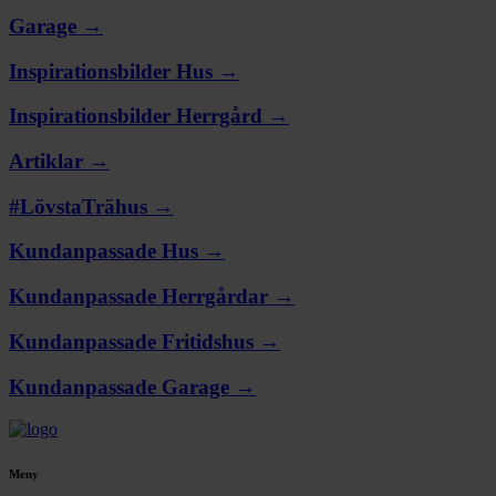
Garage →
Inspirationsbilder Hus →
Inspirationsbilder Herrgård →
Artiklar →
#LövstaTrähus →
Kundanpassade Hus →
Kundanpassade Herrgårdar →
Kundanpassade Fritidshus →
Kundanpassade Garage →
Meny