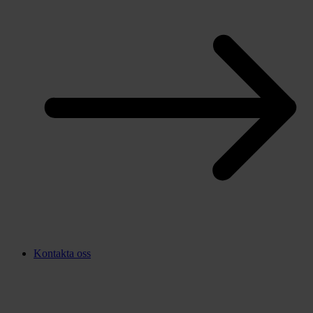
Kontakta oss